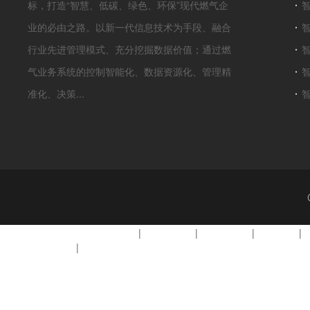
乐动在线（中国）唯一官方网站
|
华体会平台
|
爱游戏平台
|
乐动注册
|
口_星空（中国）
|